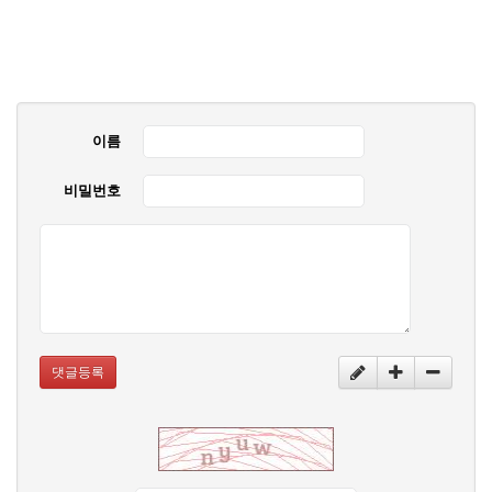
이름
비밀번호
댓글등록