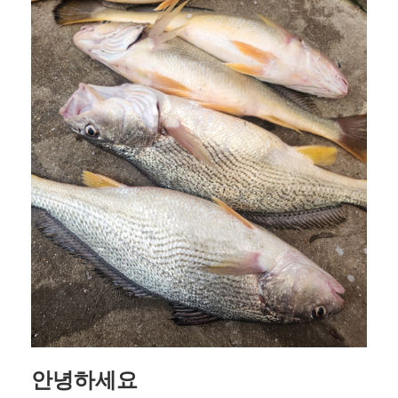
안녕하세요