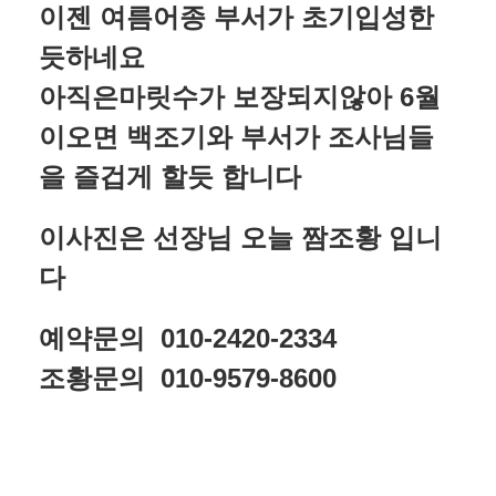
이젠 여름어종 부서가 초기입성한
듯하네요
아직은마릿수가 보장되지않아 6월
이오면 백조기와 부서가 조사님들
을 즐겁게 할듯 합니다
이사진은 선장님 오늘 짬조황 입니
다
예약문의 010-2420-2334
조황문의 010-9579-8600