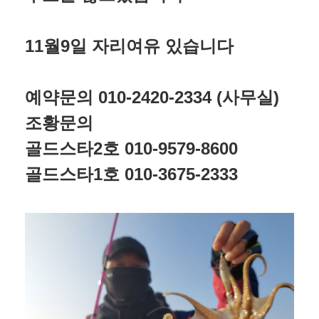
11월9일 자리여유 있습니다
예약문의 010-2420-2334 (사무실)
조황문의
골드스타2호 010-9579-8600
골드스타1호 010-3675-2333