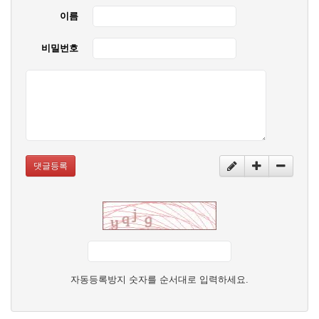
이름
비밀번호
댓글등록
자동등록방지 숫자를 순서대로 입력하세요.