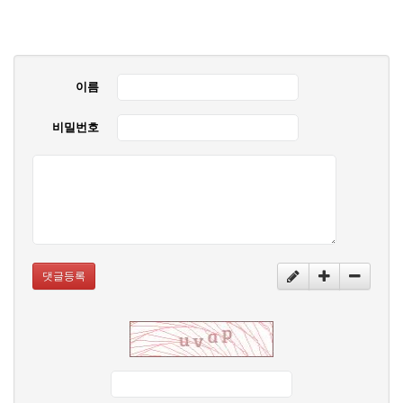
이름
비밀번호
댓글등록