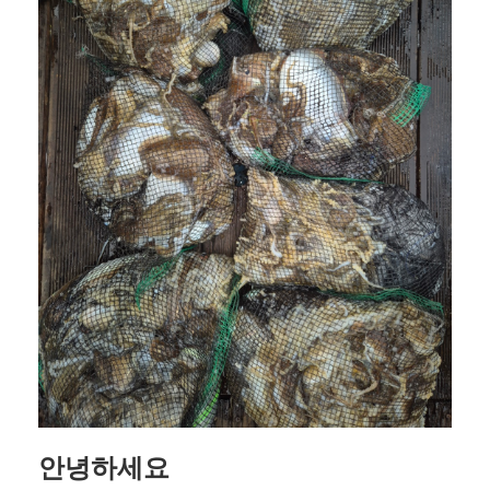
안녕하세요