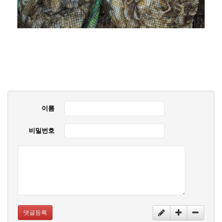
이름
비밀번호
댓글등록