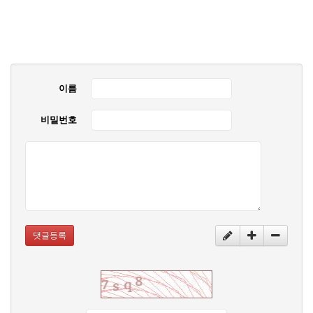
이름
비밀번호
댓글등록