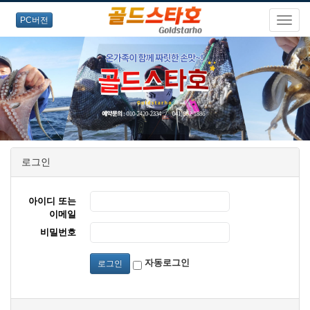
PC버전
로그인
아이디 또는
이메일
비밀번호
자동로그인
로그인