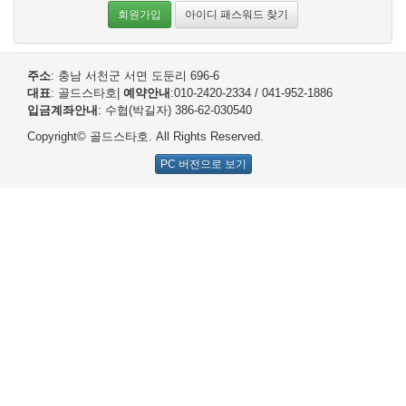
회원가입
아이디 패스워드 찾기
주소
: 충남 서천군 서면 도둔리 696-6
대표
: 골드스타호
|
예약안내
:010-2420-2334 / 041-952-1886
입금계좌안내
: 수협(박길자) 386-62-030540
Copyright© 골드스타호. All Rights Reserved.
PC 버전으로 보기