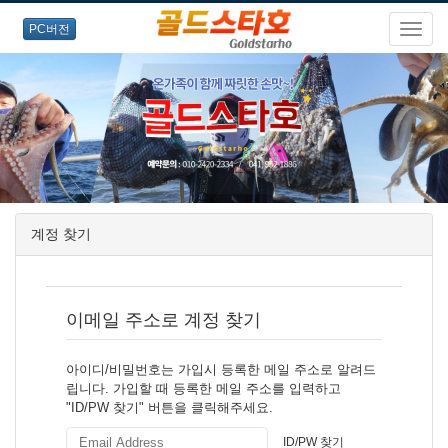
PC버전
계정 찾기
이메일 주소로 계정 찾기
아이디/비밀번호는 가입시 등록한 메일 주소로 알려드
립니다. 가입할 때 등록한 메일 주소를 입력하고
"ID/PW 찾기" 버튼을 클릭해주세요.
ID/PW 찾기