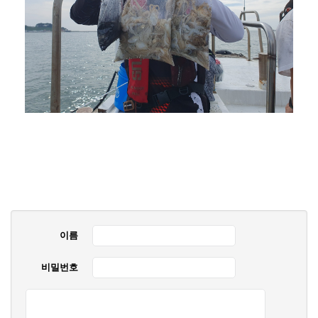
이름
비밀번호