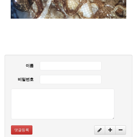
이름
비밀번호
댓글등록