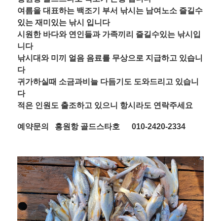
여름을 대표하는 백조기 부서 낚시는 남여노소 즐길수
있는 재미있는 낚시 입니다
시원한 바다와 연인들과 가족끼리 즐길수있는 낚시입
니다
낚시대와 미끼 얼음 음료를 무상으로 지급하고 있습니
다
귀가하실때 소금과비늘 다듬기도 도와드리고 있습니
다
적은 인원도 출조하고 있으니 항시라도 연락주세요
예약문의 홍원항 골드스타호 010-2420-2334