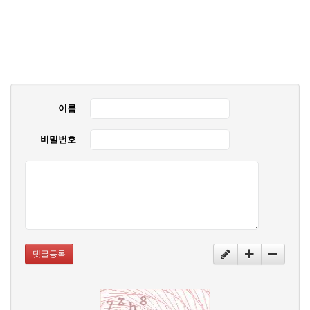
이름
비밀번호
댓글등록